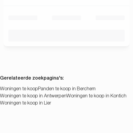
Gerelateerde zoekpagina's
:
Woningen te koop
Panden te koop in Berchem
Woningen te koop in Antwerpen
Woningen te koop in Kontich
Woningen te koop in Lier