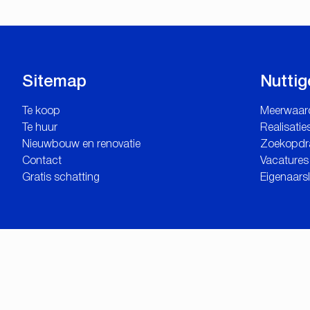
Sitemap
Nuttig
Te koop
Meerwaar
Te huur
Realisatie
Nieuwbouw en renovatie
Zoekopdr
Contact
Vacatures
Gratis schatting
Eigenaars