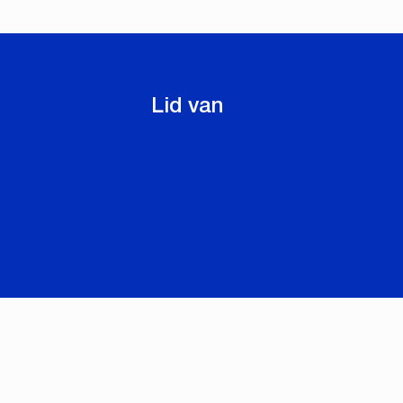
Lid van