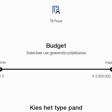
Te huur
Budget
Selecteer uw gewenste prijsklasse
min
max
Kies het type pand