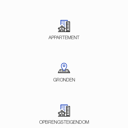
APPARTEMENT
GRONDEN
OPBRENGSTEIGENDOM