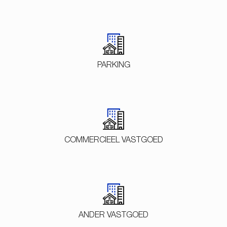
PARKING
COMMERCIEEL VASTGOED
ANDER VASTGOED