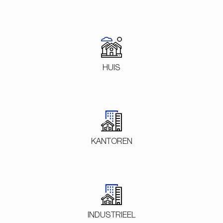
HUIS
KANTOREN
INDUSTRIEEL