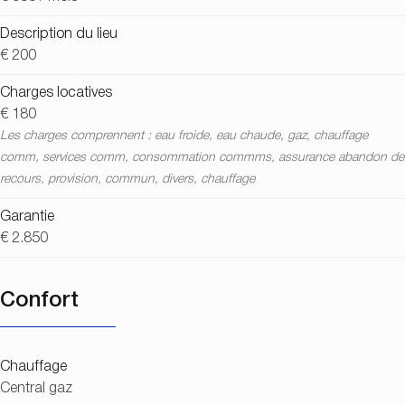
Description du lieu
€ 200
Charges locatives
€ 180
Les charges comprennent : eau froide, eau chaude, gaz, chauffage
comm, services comm, consommation commms, assurance abandon de
recours, provision, commun, divers, chauffage
Garantie
€ 2.850
Confort
Chauffage
Central gaz