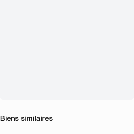
Biens similaires