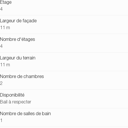
Étage
4
Largeur de façade
11 m
Nombre d'étages
4
Largeur du terrain
11 m
Nombre de chambres
2
Disponibilité
Bail à respecter
Nombre de salles de bain
1