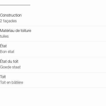
Construction
2 façades
Matériau de toiture
tuiles
État
Bon état
État du toit
Goede staat
Toit
Toit en bâtière