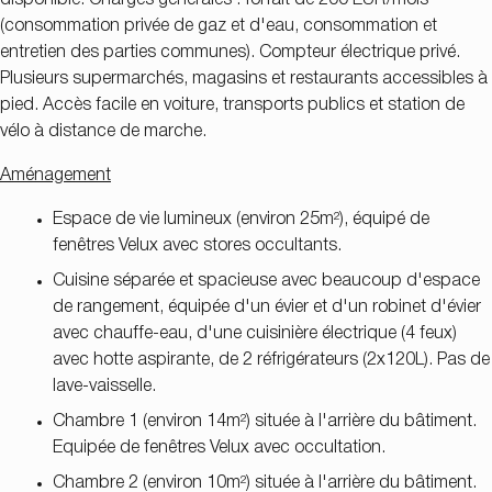
(consommation privée de gaz et d'eau, consommation et
entretien des parties communes). Compteur électrique privé.
Plusieurs supermarchés, magasins et restaurants accessibles à
pied. Accès facile en voiture, transports publics et station de
vélo à distance de marche.
Aménagement
Espace de vie lumineux (environ 25m²), équipé de
fenêtres Velux avec stores occultants.
Cuisine séparée et spacieuse avec beaucoup d'espace
de rangement, équipée d'un évier et d'un robinet d'évier
avec chauffe-eau, d'une cuisinière électrique (4 feux)
avec hotte aspirante, de 2 réfrigérateurs (2x120L). Pas de
lave-vaisselle.
Chambre 1 (environ 14m²) située à l'arrière du bâtiment.
Equipée de fenêtres Velux avec occultation.
Chambre 2 (environ 10m²) située à l'arrière du bâtiment.