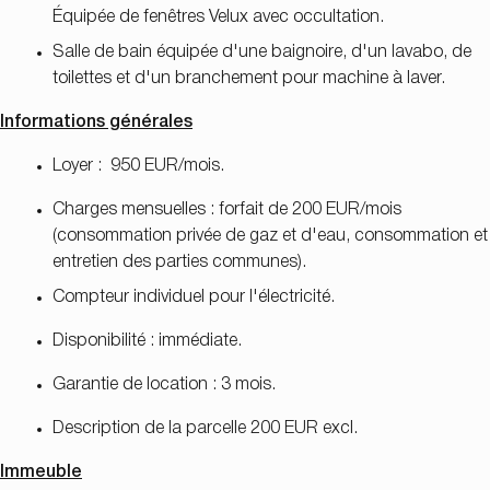
Équipée de fenêtres Velux avec occultation.
Salle de bain équipée d'une baignoire, d'un lavabo, de
toilettes et d'un branchement pour machine à laver.
Informations générales
Loyer : 950 EUR/mois.
Charges mensuelles : forfait de 200 EUR/mois
(consommation privée de gaz et d'eau, consommation et
entretien des parties communes).
Compteur individuel pour l'électricité.
Disponibilité : immédiate.
Garantie de location : 3 mois.
Description de la parcelle 200 EUR excl.
Immeuble