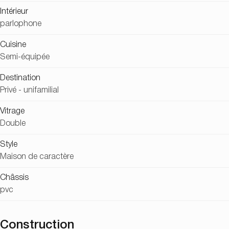
Intérieur
parlophone
Cuisine
Semi-équipée
Destination
Privé - unifamilial
Vitrage
Double
Style
Maison de caractère
Châssis
pvc
Construction