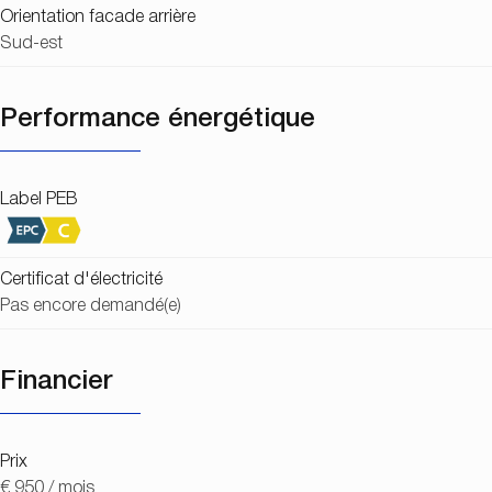
Orientation facade arrière
Sud-est
Performance énergétique
Label PEB
Certificat d'électricité
Pas encore demandé(e)
Financier
Prix
€ 950 / mois