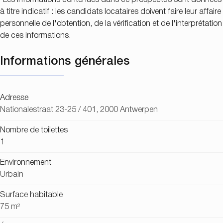
à titre indicatif : les candidats locataires doivent faire leur affaire
personnelle de l'obtention, de la vérification et de l'interprétation
de ces informations.
Informations générales
Adresse
Nationalestraat 23-25 / 401, 2000 Antwerpen
Nombre de toilettes
1
Environnement
Urbain
Surface habitable
75 m²