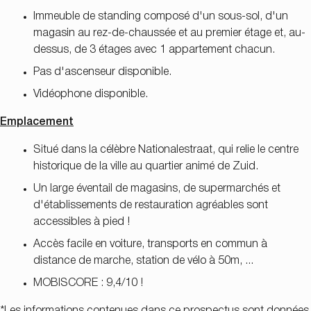
Immeuble de standing composé d'un sous-sol, d'un
magasin au rez-de-chaussée et au premier étage et, au-
dessus, de 3 étages avec 1 appartement chacun.
Pas d'ascenseur disponible.
Vidéophone disponible.
Emplacement
Situé dans la célèbre Nationalestraat, qui relie le centre
historique de la ville au quartier animé de Zuid.
Un large éventail de magasins, de supermarchés et
d'établissements de restauration agréables sont
accessibles à pied !
Accès facile en voiture, transports en commun à
distance de marche, station de vélo à 50m, ...
MOBISCORE : 9,4/10 !
*Les informations contenues dans ce prospectus sont données