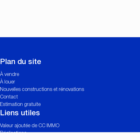
Plan du site
À vendre
À louer
Nouvelles constructions et rénovations
Contact
Estimation gratuite
Liens utiles
Valeur ajoutée de CC IMMO
Réalisations