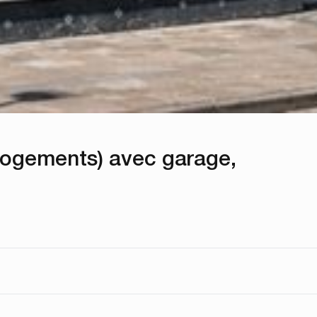
logements) avec garage,