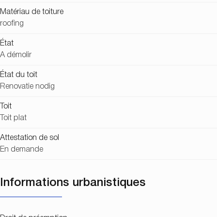
Matériau de toiture
roofing
État
A démolir
État du toit
Renovatie nodig
Toit
Toit plat
Attestation de sol
En demande
Informations urbanistiques