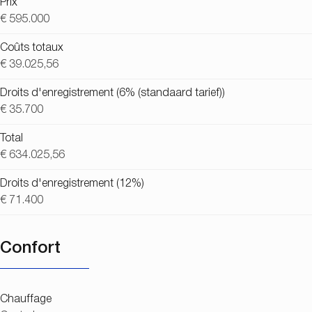
Prix
€ 595.000
Coûts totaux
€ 39.025,56
Droits d'enregistrement (6% (standaard tarief))
€ 35.700
Total
€ 634.025,56
Droits d'enregistrement (12%)
€ 71.400
Confort
Chauffage