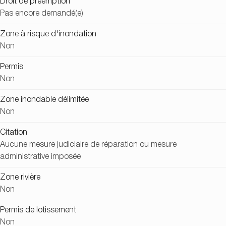
Droit de préemption
Pas encore demandé(e)
Zone à risque d'inondation
Non
Permis
Non
Zone inondable délimitée
Non
Citation
Aucune mesure judiciaire de réparation ou mesure
administrative imposée
Zone rivière
Non
Permis de lotissement
Non