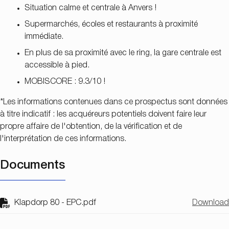
Situation calme et centrale à Anvers !
Supermarchés, écoles et restaurants à proximité
immédiate.
En plus de sa proximité avec le ring, la gare centrale est
accessible à pied.
MOBISCORE : 9.3/10 !
*Les informations contenues dans ce prospectus sont données
à titre indicatif : les acquéreurs potentiels doivent faire leur
propre affaire de l'obtention, de la vérification et de
l'interprétation de ces informations.
Documents
Klapdorp 80 - EPC.pdf
Download