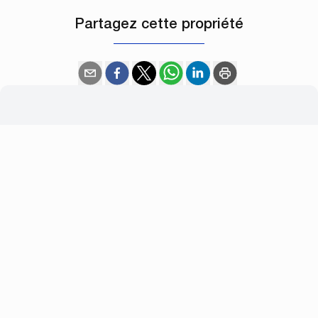
Partagez cette propriété