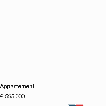
Appartement
€ 595.000