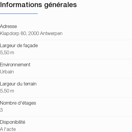
Informations générales
Adresse
Klapdorp 80, 2000 Antwerpen
Largeur de façade
5,50 m
Environnement
Urbain
Largeur du terrain
5,50 m
Nombre d'étages
3
Disponibilité
A l'acte