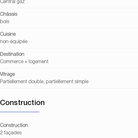
Central gaz
Châssis
bois
Cuisine
non-équipée
Destination
Commerce + logement
Vitrage
Partiellement double, partiellement simple
Construction
Construction
2 façades