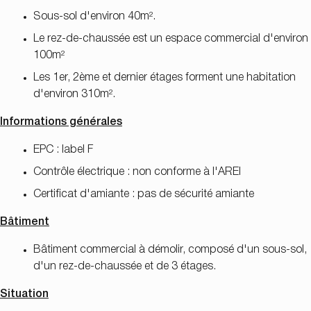
Sous-sol d'environ 40m².
Le rez-de-chaussée est un espace commercial d'environ
100m²
Les 1er, 2ème et dernier étages forment une habitation
d'environ 310m².
Informations générales
EPC : label F
Contrôle électrique : non conforme à l'AREI
Certificat d'amiante : pas de sécurité amiante
Bâtiment
Bâtiment commercial à démolir, composé d'un sous-sol,
d'un rez-de-chaussée et de 3 étages.
Situation