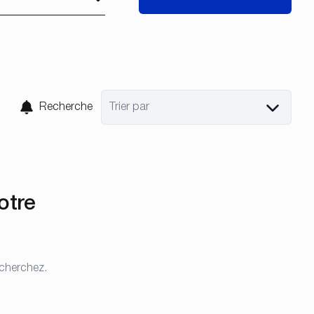
Recherche
Trier par
otre
 cherchez.