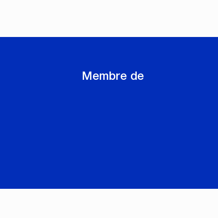
Membre de