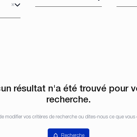
ve
un résultat n'a été trouvé pour v
recherche.
e modifier vos critères de recherche ou dites-nous ce que vous
Recherche