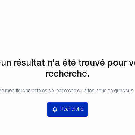
un résultat n'a été trouvé pour v
recherche.
e modifier vos critères de recherche ou dites-nous ce que vous
Recherche