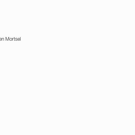
en Mortsel