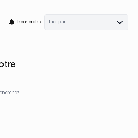
Recherche
Trier par
otre
 cherchez.