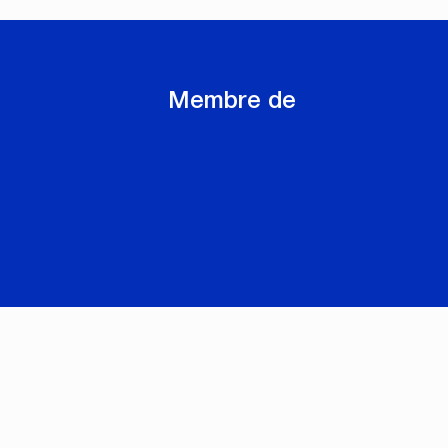
Membre de