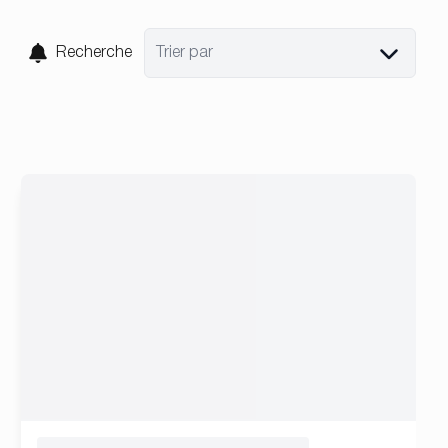
Recherche
Trier par