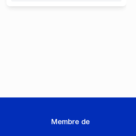
Membre de