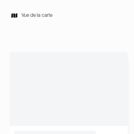
Vue de la carte