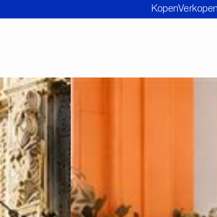
Kopen
Verkope