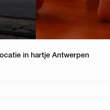
ocatie in hartje Antwerpen