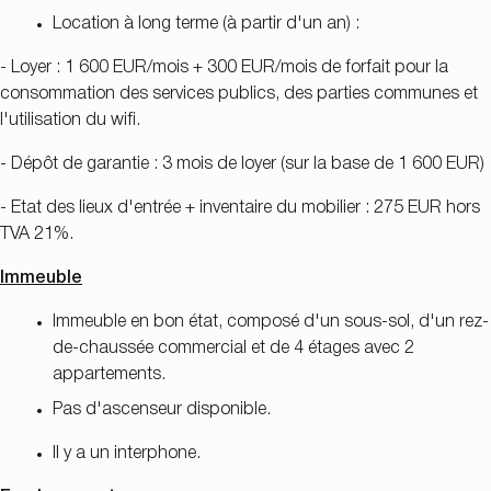
Location à long terme (à partir d'un an) :
- Loyer : 1 600 EUR/mois + 300 EUR/mois de forfait pour la
consommation des services publics, des parties communes et
l'utilisation du wifi.
- Dépôt de garantie : 3 mois de loyer (sur la base de 1 600 EUR)
- Etat des lieux d'entrée + inventaire du mobilier : 275 EUR hors
TVA 21%.
Immeuble
Immeuble en bon état, composé d'un sous-sol, d'un rez-
de-chaussée commercial et de 4 étages avec 2
appartements.
Pas d'ascenseur disponible.
Il y a un interphone.