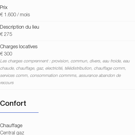
Prix
€ 1.600 / mois
Description du lieu
€ 275
Charges locatives
€ 300
Les charges comprennent : provision, commun, divers, eau froide, eau
chaude, chauffage, gaz, electricité, télédistribution, chauffage comm,
services comm, consommation commms, assurance abandon de
recours
Confort
Chauffage
Central gaz