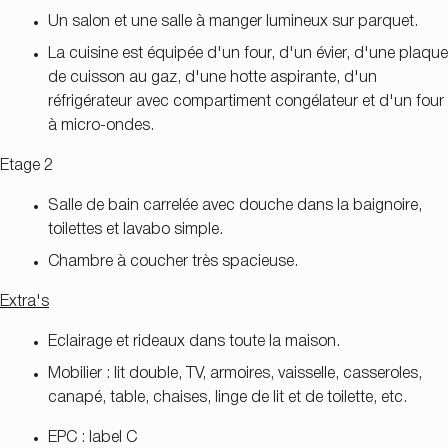
Un salon et une salle à manger lumineux sur parquet.
La cuisine est équipée d'un four, d'un évier, d'une plaque
de cuisson au gaz, d'une hotte aspirante, d'un
réfrigérateur avec compartiment congélateur et d'un four
à micro-ondes.
Etage 2
Salle de bain carrelée avec douche dans la baignoire,
toilettes et lavabo simple.
Chambre à coucher très spacieuse.
Extra's
Eclairage et rideaux dans toute la maison.
Mobilier : lit double, TV, armoires, vaisselle, casseroles,
canapé, table, chaises, linge de lit et de toilette, etc.
EPC : label C