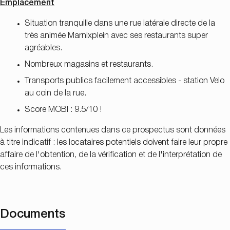
Emplacement
Situation tranquille dans une rue latérale directe de la
très animée Marnixplein avec ses restaurants super
agréables.
Nombreux magasins et restaurants.
Transports publics facilement accessibles - station Velo
au coin de la rue.
Score MOBI : 9.5/10 !
Les informations contenues dans ce prospectus sont données
à titre indicatif : les locataires potentiels doivent faire leur propre
affaire de l'obtention, de la vérification et de l'interprétation de
ces informations.
Documents