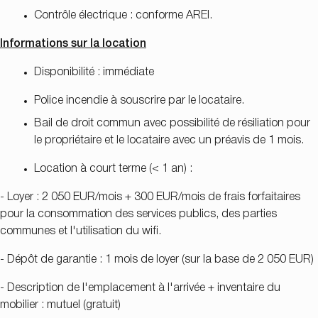
Contrôle électrique : conforme AREI.
Informations sur la location
Disponibilité : immédiate
Police incendie à souscrire par le locataire.
Bail de droit commun avec possibilité de résiliation pour
le propriétaire et le locataire avec un préavis de 1 mois.
Location à court terme (< 1 an) :
- Loyer : 2 050 EUR/mois + 300 EUR/mois de frais forfaitaires
pour la consommation des services publics, des parties
communes et l'utilisation du wifi.
- Dépôt de garantie : 1 mois de loyer (sur la base de 2 050 EUR)
- Description de l'emplacement à l'arrivée + inventaire du
mobilier : mutuel (gratuit)