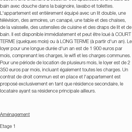
bain avec douche dans la baignoire, lavabo et toilettes.
L'appartement est entièrement équipé avec un lit double, une
télévision, des armoires, un canapé, une table et des chaises,
de la vaisselle, des ustensiles de cuisine et des draps de lit et de
bain. Il est disponible immédiatement et peut être loué à COURT
TERME (quelques mois) ou à LONG TERME (à partir d'un an). Le
loyer pour une longue durée d'un an est de 1 900 euros par
mois, comprenant les charges, le wifi et les charges communes.
Pour une période de location de plusieurs mois, le loyer est de 2
350 euros par mois, incluant également toutes les charges. Un
contrat de droit commun est en place et l'appartement est
proposé exclusivement en tant que résidence secondaire, le
locataire ayant sa résidence principale ailleurs.
Aménagement
Etage 1