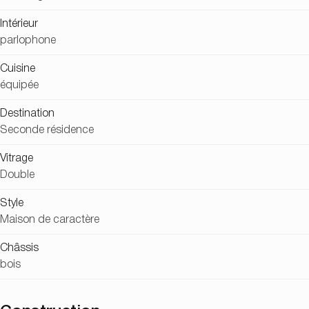
Intérieur
parlophone
Cuisine
équipée
Destination
Seconde résidence
Vitrage
Double
Style
Maison de caractère
Châssis
bois