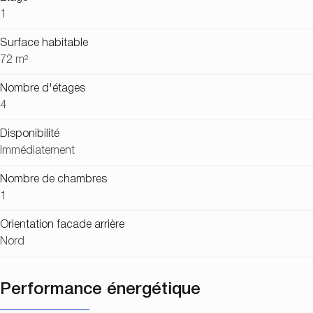
1
Surface habitable
72 m²
Nombre d'étages
4
Disponibilité
Immédiatement
Nombre de chambres
1
Orientation facade arrière
Nord
Performance énergétique