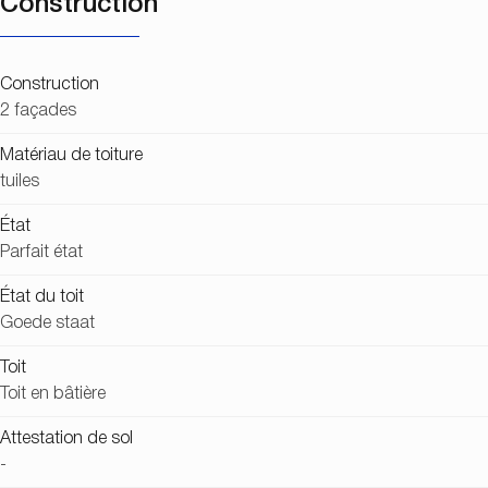
Construction
Construction
2 façades
Matériau de toiture
tuiles
État
Parfait état
État du toit
Goede staat
Toit
Toit en bâtière
Attestation de sol
-