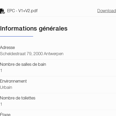
EPC - V1+V2.pdf
Download
Informations générales
Adresse
Scheldestraat 79, 2000 Antwerpen
Nombre de salles de bain
1
Environnement
Urbain
Nombre de toilettes
1
Étage