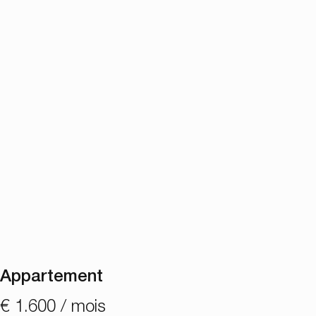
Appartement
€ 1.600 / mois