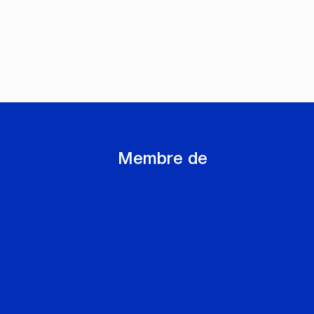
Membre de