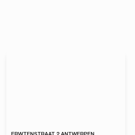
NOUVEAU
ERWTENSTRAAT 2 ANTWERPEN