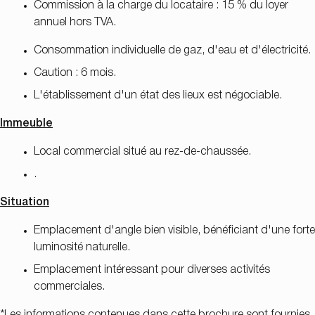
Commission à la charge du locataire : 15 % du loyer
annuel hors TVA.
Consommation individuelle de gaz, d'eau et d'électricité.
Caution : 6 mois.
L'établissement d'un état des lieux est négociable.
Immeuble
Local commercial situé au rez-de-chaussée.
.
Situation
Emplacement d'angle bien visible, bénéficiant d'une forte
luminosité naturelle.
Emplacement intéressant pour diverses activités
commerciales.