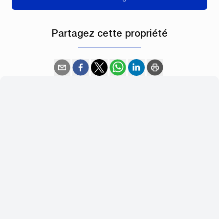
Partagez cette propriété