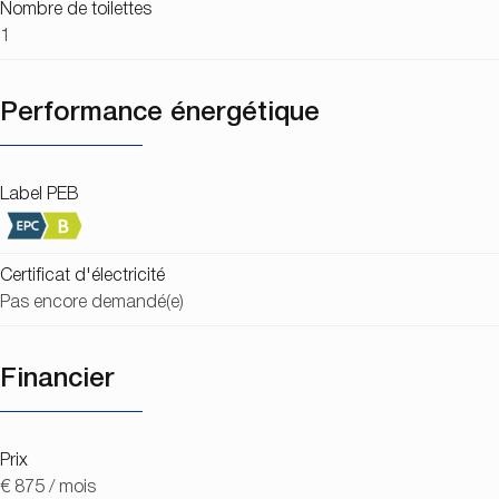
Nombre de toilettes
1
Performance énergétique
Label PEB
Certificat d'électricité
Pas encore demandé(e)
Financier
Prix
€ 875 / mois