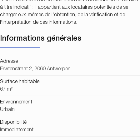
*Les informations contenues dans cette brochure sont fournies
à titre indicatif : il appartient aux locataires potentiels de se
charger eux-mêmes de l'obtention, de la vérification et de
l'interprétation de ces informations.
Informations générales
Adresse
Erwtenstraat 2, 2060 Antwerpen
Surface habitable
67 m²
Environnement
Urbain
Disponibilité
Immédiatement