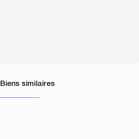
Biens similaires
NOUVEAU