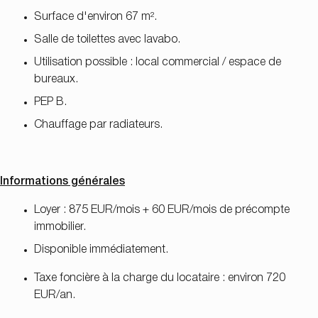
Surface d'environ 67 m².
Salle de toilettes avec lavabo.
Utilisation possible : local commercial / espace de
bureaux.
PEP B.
Chauffage par radiateurs.
Informations générales
Loyer : 875 EUR/mois + 60 EUR/mois de précompte
immobilier.
Disponible immédiatement.
Taxe foncière à la charge du locataire : environ 720
EUR/an.