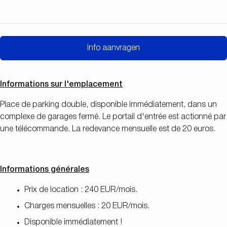
Info aanvragen
Informations sur l'emplacement
Place de parking double, disponible immédiatement, dans un
complexe de garages fermé. Le portail d'entrée est actionné par
une télécommande. La redevance mensuelle est de 20 euros.
Informations générales
Prix de location : 240 EUR/mois.
Charges mensuelles : 20 EUR/mois.
Disponible immédiatement !