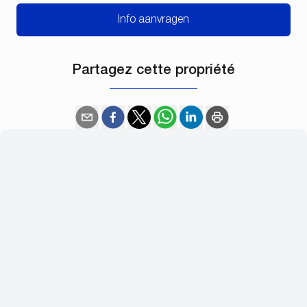
Info aanvragen
Partagez cette propriété