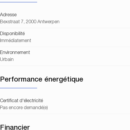
Adresse
Bexstraat 7, 2000 Antwerpen
Disponibilité
Immédiatement
Environnement
Urbain
Performance énergétique
Certificat d'électricité
Pas encore demandé(e)
Financier