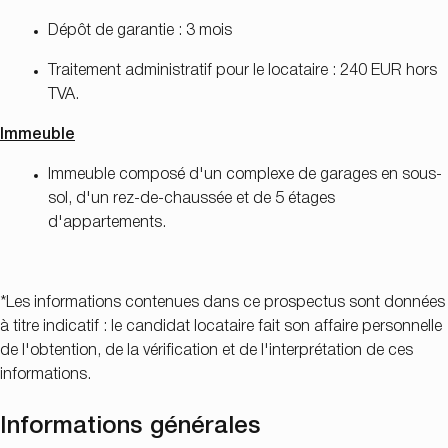
Dépôt de garantie : 3 mois
Traitement administratif pour le locataire : 240 EUR hors
TVA.
Immeuble
Immeuble composé d'un complexe de garages en sous-
sol, d'un rez-de-chaussée et de 5 étages
d'appartements.
*Les informations contenues dans ce prospectus sont données
à titre indicatif : le candidat locataire fait son affaire personnelle
de l'obtention, de la vérification et de l'interprétation de ces
informations.
Informations générales