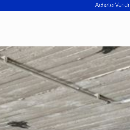
Acheter
Vendr