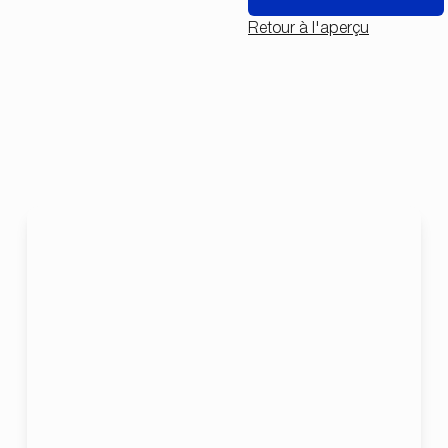
Retour à l'aperçu
NOUVEAU