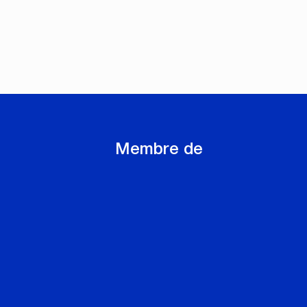
Membre de