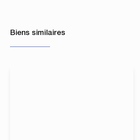
Biens similaires
NOUVEAU