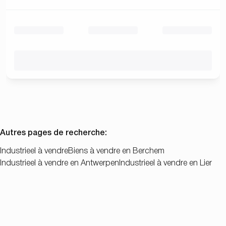
Autres pages de recherche
:
Industrieel à vendre
Biens à vendre en Berchem
Industrieel à vendre en Antwerpen
Industrieel à vendre en Lier