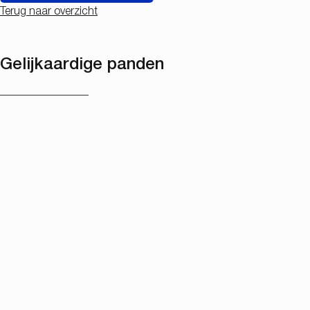
Terug naar overzicht
Gelijkaardige panden
NIEUW