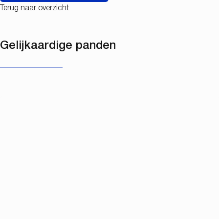
Terug naar overzicht
Gelijkaardige panden