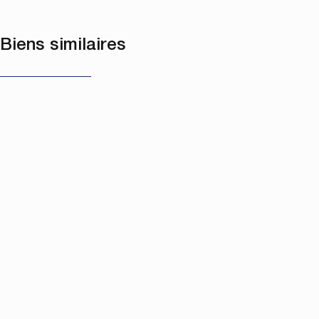
Biens similaires
NOUVEAU