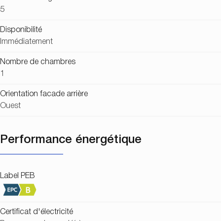
5
Disponibilité
Immédiatement
Nombre de chambres
1
Orientation facade arrière
Ouest
Performance énergétique
Label PEB
Certificat d'électricité