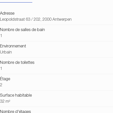
Adresse
Leopoldstraat 63 / 202, 2000 Antwerpen
Nombre de salles de bain
1
Environnement
Urbain
Nombre de toilettes
1
Étage
2
Surface habitable
32 m²
Nombre d'étages