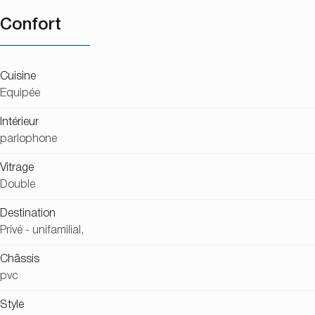
Confort
Cuisine
Equipée
Intérieur
parlophone
Vitrage
Double
Destination
Privé - unifamilial,
Châssis
pvc
Style