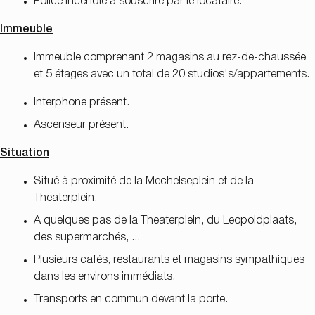
Police incendie à souscrire par le locataire.
Immeuble
Immeuble comprenant 2 magasins au rez-de-chaussée
et 5 étages avec un total de 20 studios's/appartements.
Interphone présent.
Ascenseur présent.
Situation
Situé à proximité de la Mechelseplein et de la
Theaterplein.
A quelques pas de la Theaterplein, du Leopoldplaats,
des supermarchés, ...
Plusieurs cafés, restaurants et magasins sympathiques
dans les environs immédiats.
Transports en commun devant la porte.