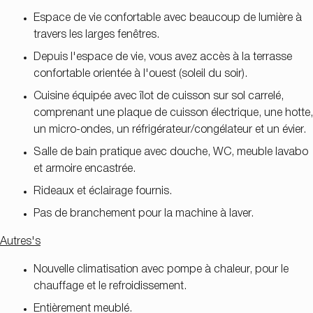
Espace de vie confortable avec beaucoup de lumière à
travers les larges fenêtres.
Depuis l'espace de vie, vous avez accès à la terrasse
confortable orientée à l'ouest (soleil du soir).
Cuisine équipée avec îlot de cuisson sur sol carrelé,
comprenant une plaque de cuisson électrique, une hotte,
un micro-ondes, un réfrigérateur/congélateur et un évier.
Salle de bain pratique avec douche, WC, meuble lavabo
et armoire encastrée.
Rideaux et éclairage fournis.
Pas de branchement pour la machine à laver.
Autres's
Nouvelle climatisation avec pompe à chaleur, pour le
chauffage et le refroidissement.
Entièrement meublé.