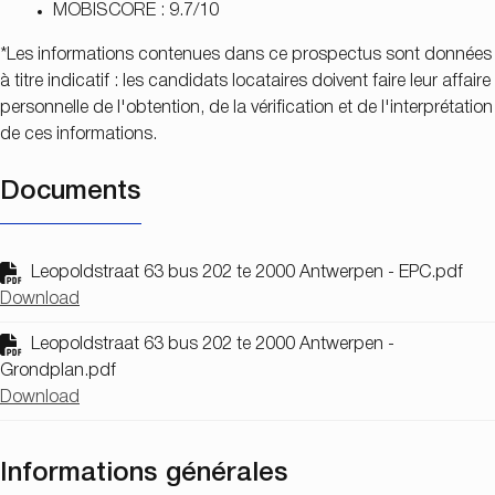
MOBISCORE : 9.7/10
*Les informations contenues dans ce prospectus sont données
à titre indicatif : les candidats locataires doivent faire leur affaire
personnelle de l'obtention, de la vérification et de l'interprétation
de ces informations.
Documents
Leopoldstraat 63 bus 202 te 2000 Antwerpen - EPC.pdf
Download
Leopoldstraat 63 bus 202 te 2000 Antwerpen -
Grondplan.pdf
Download
Informations générales