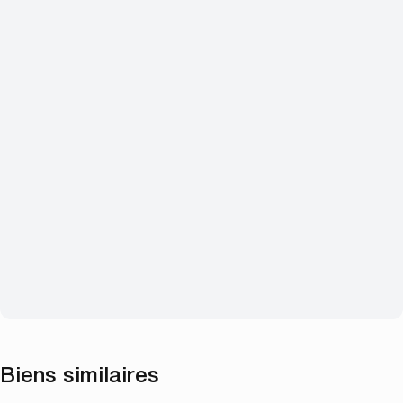
Biens similaires