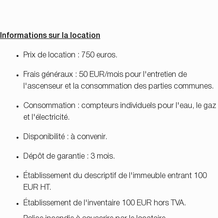
Informations sur la location
Prix de location : 750 euros.
Frais généraux : 50 EUR/mois pour l'entretien de
l'ascenseur et la consommation des parties communes.
Consommation : compteurs individuels pour l'eau, le gaz
et l'électricité.
Disponibilité : à convenir.
Dépôt de garantie : 3 mois.
Établissement du descriptif de l'immeuble entrant 100
EUR HT.
Établissement de l'inventaire 100 EUR hors TVA.