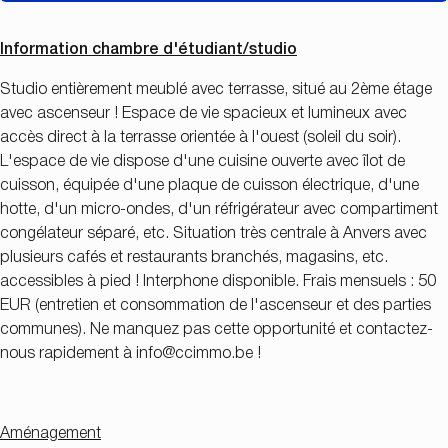
Information chambre d'étudiant/studio
Studio entièrement meublé avec terrasse, situé au 2ème étage
avec ascenseur ! Espace de vie spacieux et lumineux avec
accès direct à la terrasse orientée à l'ouest (soleil du soir).
L'espace de vie dispose d'une cuisine ouverte avec îlot de
cuisson, équipée d'une plaque de cuisson électrique, d'une
hotte, d'un micro-ondes, d'un réfrigérateur avec compartiment
congélateur séparé, etc. Situation très centrale à Anvers avec
plusieurs cafés et restaurants branchés, magasins, etc.
accessibles à pied ! Interphone disponible. Frais mensuels : 50
EUR (entretien et consommation de l'ascenseur et des parties
communes). Ne manquez pas cette opportunité et contactez-
nous rapidement à
info@ccimmo.be !
Aménagement