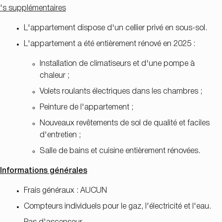
's supplémentaires
L'appartement dispose d'un cellier privé en sous-sol.
L'appartement a été entièrement rénové en 2025 :
Installation de climatiseurs et d'une pompe à
chaleur ;
Volets roulants électriques dans les chambres ;
Peinture de l'appartement ;
Nouveaux revêtements de sol de qualité et faciles
d'entretien ;
Salle de bains et cuisine entièrement rénovées.
Informations générales
Frais généraux : AUCUN
Compteurs individuels pour le gaz, l'électricité et l'eau.