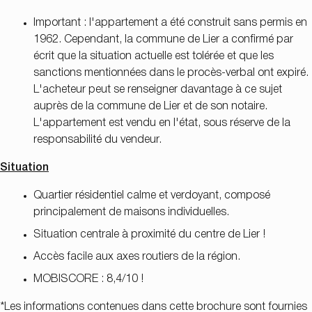
Important : l'appartement a été construit sans permis en
1962. Cependant, la commune de Lier a confirmé par
écrit que la situation actuelle est tolérée et que les
sanctions mentionnées dans le procès-verbal ont expiré.
L'acheteur peut se renseigner davantage à ce sujet
auprès de la commune de Lier et de son notaire.
L'appartement est vendu en l'état, sous réserve de la
responsabilité du vendeur.
Situation
Quartier résidentiel calme et verdoyant, composé
principalement de maisons individuelles.
Situation centrale à proximité du centre de Lier !
Accès facile aux axes routiers de la région.
MOBISCORE : 8,4/10 !
*Les informations contenues dans cette brochure sont fournies