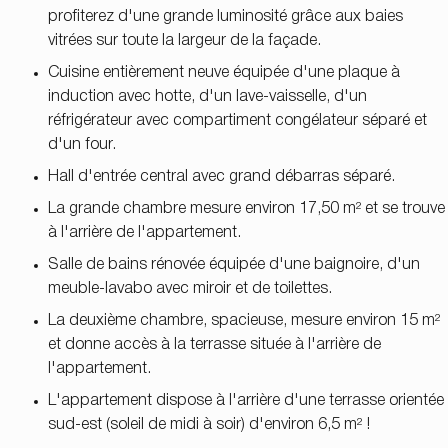
profiterez d'une grande luminosité grâce aux baies
vitrées sur toute la largeur de la façade.
Cuisine entièrement neuve équipée d'une plaque à
induction avec hotte, d'un lave-vaisselle, d'un
réfrigérateur avec compartiment congélateur séparé et
d'un four.
Hall d'entrée central avec grand débarras séparé.
La grande chambre mesure environ 17,50 m² et se trouve
à l'arrière de l'appartement.
Salle de bains rénovée équipée d'une baignoire, d'un
meuble-lavabo avec miroir et de toilettes.
La deuxième chambre, spacieuse, mesure environ 15 m²
et donne accès à la terrasse située à l'arrière de
l'appartement.
L'appartement dispose à l'arrière d'une terrasse orientée
sud-est (soleil de midi à soir) d'environ 6,5 m² !