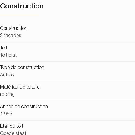
Construction
Construction
2 façades
Toit
Toit plat
Type de construction
Autres
Matériau de toiture
roofing
Année de construction
1.965
État du toit
Goede staat