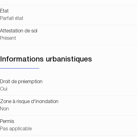
État
Parfait état
Attestation de sol
Présent
Informations urbanistiques
Droit de préemption
Oui
Zone à risque d'inondation
Non
Permis
Pas applicable