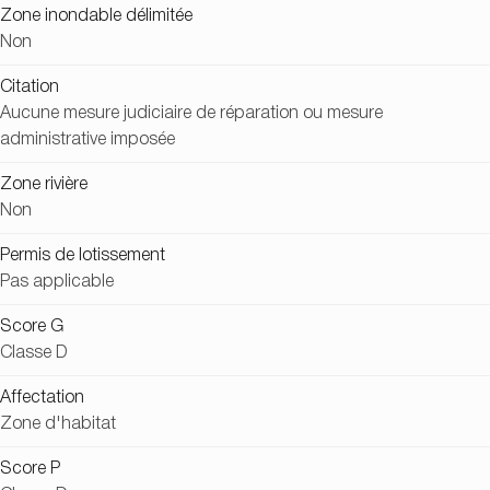
Zone inondable délimitée
Non
Citation
Aucune mesure judiciaire de réparation ou mesure
administrative imposée
Zone rivière
Non
Permis de lotissement
Pas applicable
Score G
Classe D
Affectation
Zone d'habitat
Score P