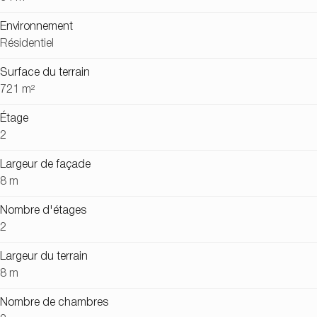
Environnement
Résidentiel
Surface du terrain
721 m²
Étage
2
Largeur de façade
8 m
Nombre d'étages
2
Largeur du terrain
8 m
Nombre de chambres