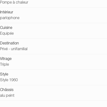
Pompe à chaleur
Intérieur
parlophone
Cuisine
Equipée
Destination
Privé - unifamilial
Vitrage
Triple
Style
Style 1960
Châssis
alu peint