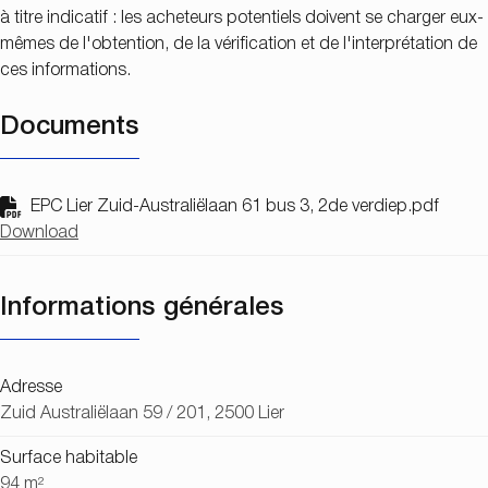
à titre indicatif : les acheteurs potentiels doivent se charger eux-
mêmes de l'obtention, de la vérification et de l'interprétation de
ces informations.
Documents
EPC Lier Zuid-Australiëlaan 61 bus 3, 2de verdiep.pdf
Download
Informations générales
Adresse
Zuid Australiëlaan 59 / 201, 2500 Lier
Surface habitable
94 m²