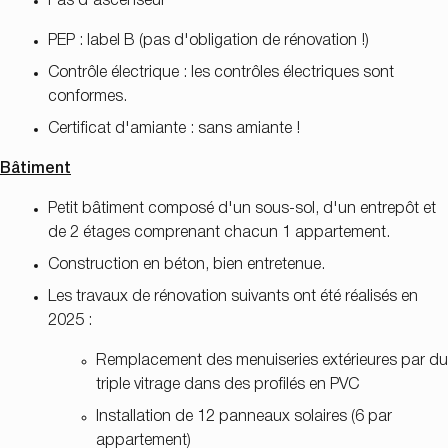
Pas d'ascenseur
PEP : label B (pas d'obligation de rénovation !)
Contrôle électrique : les contrôles électriques sont
conformes.
Certificat d'amiante : sans amiante !
Bâtiment
Petit bâtiment composé d'un sous-sol, d'un entrepôt et
de 2 étages comprenant chacun 1 appartement.
Construction en béton, bien entretenue.
Les travaux de rénovation suivants ont été réalisés en
2025 :
Remplacement des menuiseries extérieures par du
triple vitrage dans des profilés en PVC
Installation de 12 panneaux solaires (6 par
appartement)