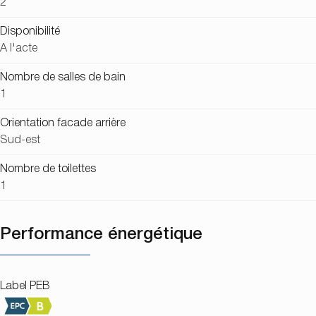
2
Disponibilité
A l'acte
Nombre de salles de bain
1
Orientation facade arrière
Sud-est
Nombre de toilettes
1
Performance énergétique
Label PEB