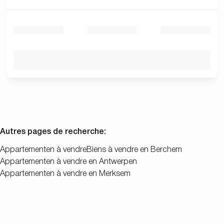
Autres pages de recherche
:
Appartementen à vendre
Biens à vendre en Berchem
Appartementen à vendre en Antwerpen
Appartementen à vendre en Merksem