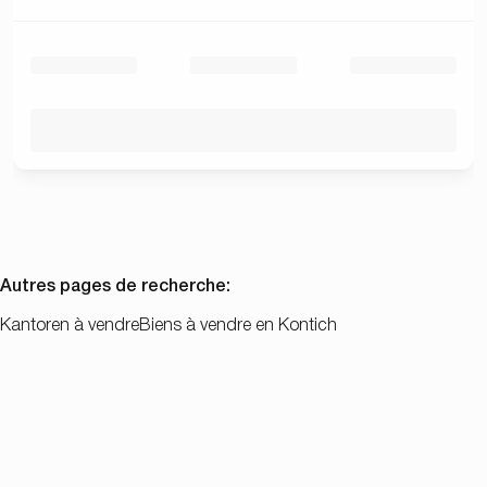
Autres pages de recherche
:
Kantoren à vendre
Biens à vendre en Kontich