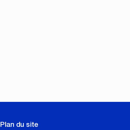
Plan du site