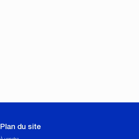
Plan du site