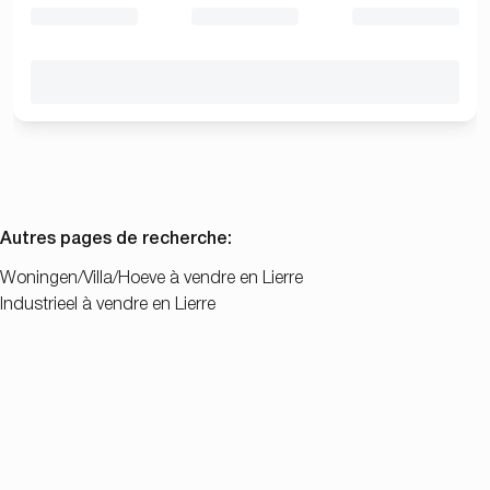
Autres pages de recherche
:
Woningen/Villa/Hoeve à vendre en Lierre
Industrieel à vendre en Lierre