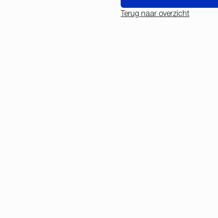
Terug naar overzicht