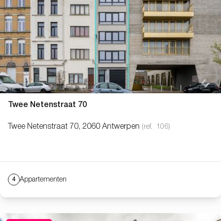
Twee Netenstraat 70
Twee Netenstraat 70, 2060 Antwerpen
(ref.
106
)
Appartementen
4