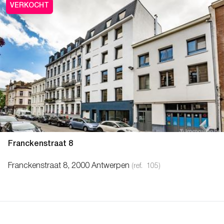
VERKOCHT
Franckenstraat 8
Franckenstraat 8, 2000 Antwerpen
(ref.
105
)