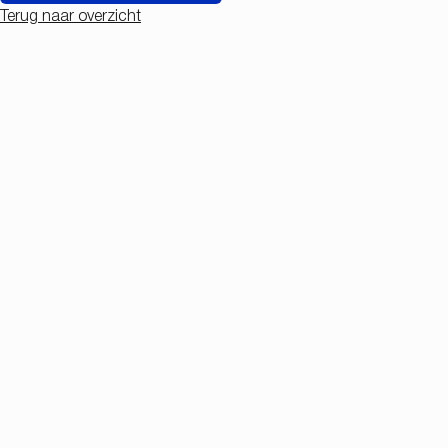
Terug naar overzicht