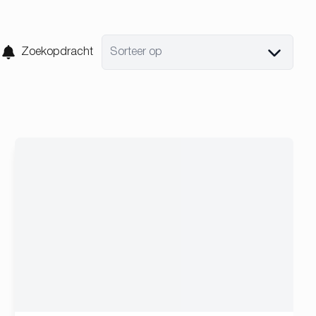
Zoekopdracht
Sorteer op