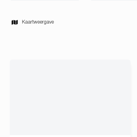
Kaartweergave