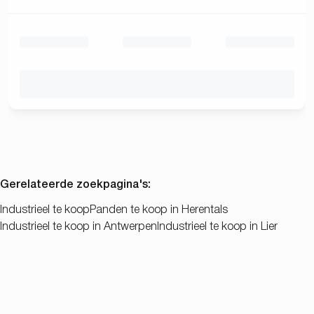
Gerelateerde zoekpagina's
:
Industrieel te koop
Panden te koop in Herentals
Industrieel te koop in Antwerpen
Industrieel te koop in Lier