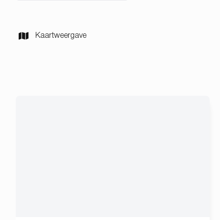
Kaartweergave