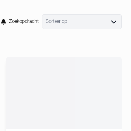
Zoekopdracht
Sorteer op