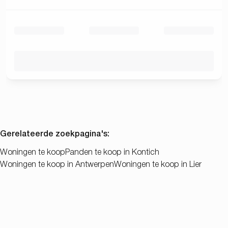
Gerelateerde zoekpagina's
:
Woningen te koop
Panden te koop in Kontich
Woningen te koop in Antwerpen
Woningen te koop in Lier