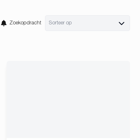
Zoekopdracht
Sorteer op