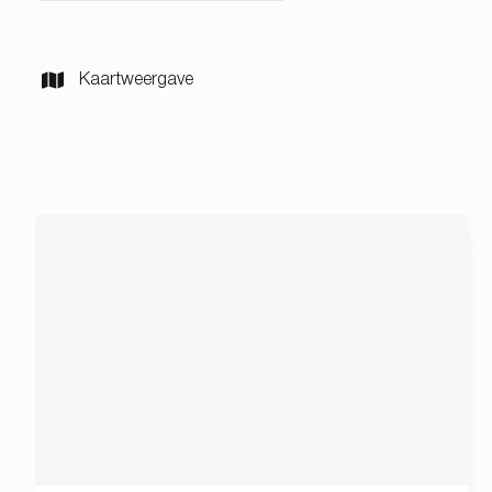
Kaartweergave