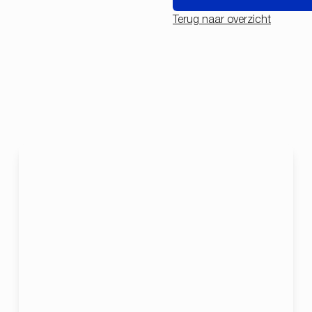
Terug naar overzicht
NIEUW