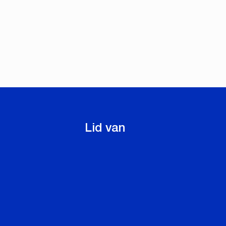
Lid van