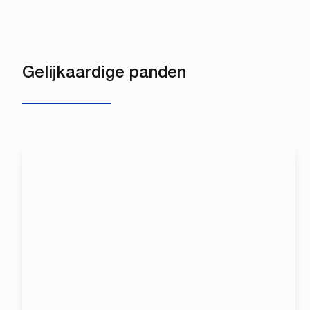
Gelijkaardige panden