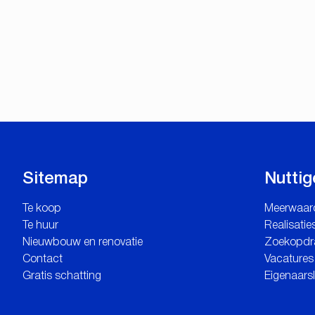
Sitemap
Nuttig
Te koop
Meerwaar
Te huur
Realisatie
Nieuwbouw en renovatie
Zoekopdr
Contact
Vacatures
Gratis schatting
Eigenaars