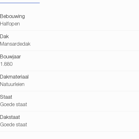
Bebouwing
Halfopen
Dak
Mansardedak
Bouwjaar
1.880
Dakmateriaal
Natuurleien
Staat
Goede staat
Dakstaat
Goede staat