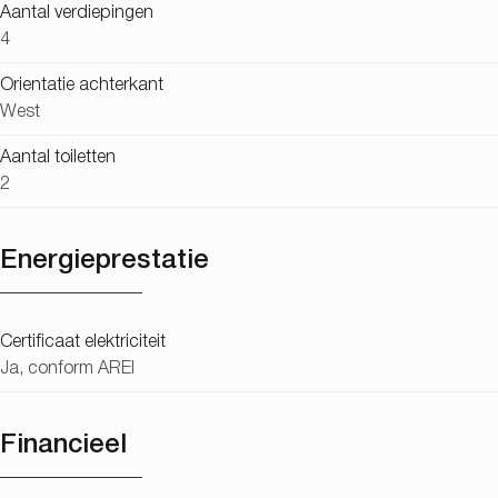
Aantal verdiepingen
4
Orientatie achterkant
West
Aantal toiletten
2
Energieprestatie
Certificaat elektriciteit
Ja, conform AREI
Financieel