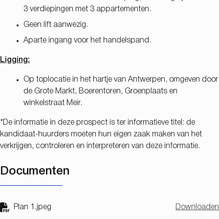
3 verdiepingen met 3 appartementen.
Geen lift aanwezig.
Aparte ingang voor het handelspand.
Ligging:
Op toplocatie in het hartje van Antwerpen, omgeven door
de Grote Markt, Boerentoren, Groenplaats en
winkelstraat Meir.
*De informatie in deze prospect is ter informatieve titel: de
kandidaat-huurders moeten hun eigen zaak maken van het
verkrijgen, controleren en interpreteren van deze informatie.
Documenten
Plan 1.jpeg
Downloaden