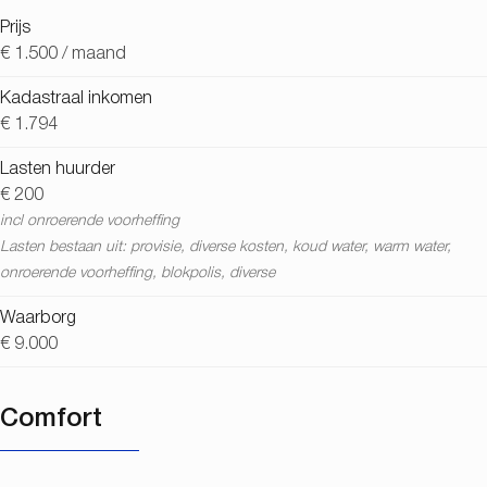
Prijs
€ 1.500 / maand
Kadastraal inkomen
€ 1.794
Lasten huurder
€ 200
incl onroerende voorheffing
Lasten bestaan uit: provisie, diverse kosten, koud water, warm water,
onroerende voorheffing, blokpolis, diverse
Waarborg
€ 9.000
Comfort