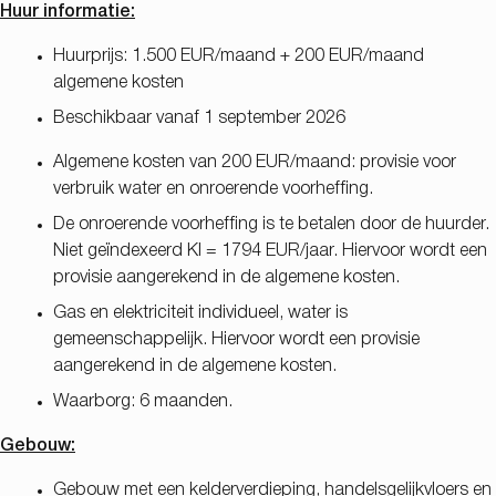
Huur informatie:
Huurprijs: 1.500 EUR/maand + 200 EUR/maand
algemene kosten
Beschikbaar vanaf 1 september 2026
Algemene kosten van 200 EUR/maand: provisie voor
verbruik water en onroerende voorheffing.
De onroerende voorheffing is te betalen door de huurder.
Niet geïndexeerd KI = 1794 EUR/jaar. Hiervoor wordt een
provisie aangerekend in de algemene kosten.
Gas en elektriciteit individueel, water is
gemeenschappelijk. Hiervoor wordt een provisie
aangerekend in de algemene kosten.
Waarborg: 6 maanden.
Gebouw:
Gebouw met een kelderverdieping, handelsgelijkvloers en