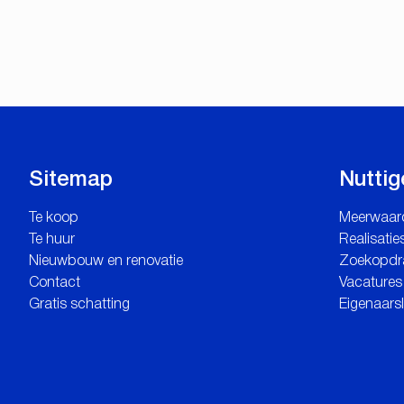
Sitemap
Nuttig
Te koop
Meerwaar
Te huur
Realisatie
Nieuwbouw en renovatie
Zoekopdr
Contact
Vacatures
Gratis schatting
Eigenaars