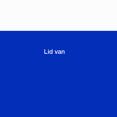
Lid van