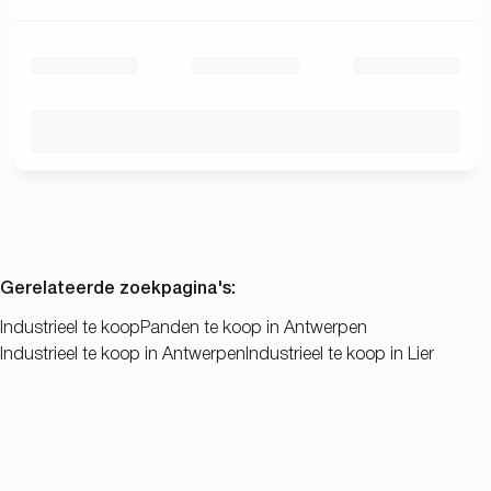
Gerelateerde zoekpagina's
:
Industrieel te koop
Panden te koop in Antwerpen
Industrieel te koop in Antwerpen
Industrieel te koop in Lier