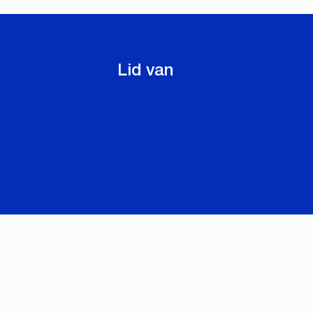
Lid van