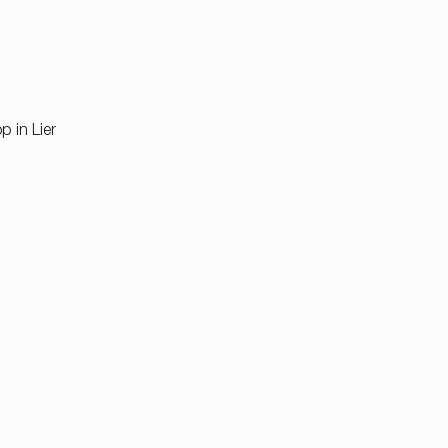
p in Lier