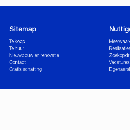
Sitemap
Nuttig
Te koop
Meerwaar
Te huur
Realisatie
Nieuwbouw en renovatie
Zoekopdr
Contact
Vacatures
Gratis schatting
Eigenaars