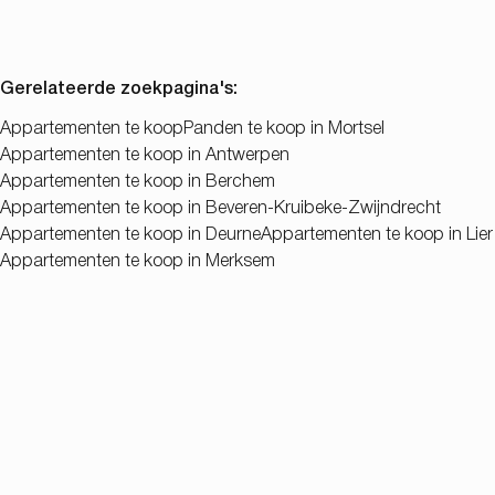
Gerelateerde zoekpagina's
:
Appartementen te koop
Panden te koop in Mortsel
Appartementen te koop in Antwerpen
Appartementen te koop in Berchem
Appartementen te koop in Beveren-Kruibeke-Zwijndrecht
Appartementen te koop in Deurne
Appartementen te koop in Lier
Appartementen te koop in Merksem