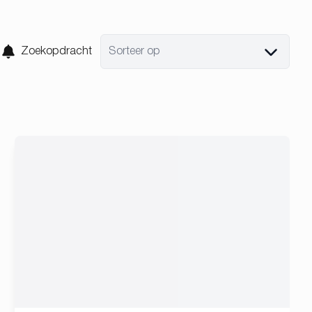
Zoekopdracht
Sorteer op