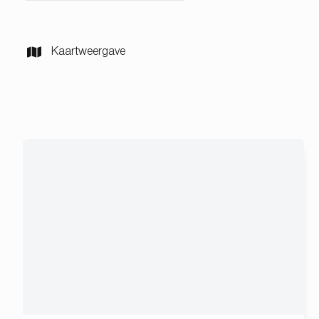
Kaartweergave