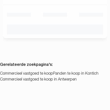
Gerelateerde zoekpagina's
:
Commercieel vastgoed te koop
Panden te koop in Kontich
Commercieel vastgoed te koop in Antwerpen