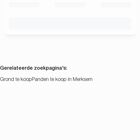
Gerelateerde zoekpagina's
:
Grond te koop
Panden te koop in Merksem