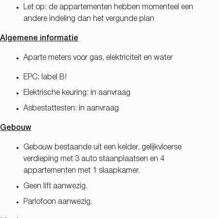
Let op: de appartementen hebben momenteel een
andere indeling dan het vergunde plan
Algemene informatie
Aparte meters voor gas, elektriciteit en water
EPC: label B!
Elektrische keuring: in aanvraag
Asbestattesten: in aanvraag
Gebouw
Gebouw bestaande uit een kelder, gelijkvloerse
verdieping met 3 auto staanplaatsen en 4
appartementen met 1 slaapkamer.
Geen lift aanwezig.
Parlofoon aanwezig.