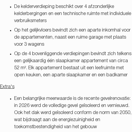
De kelderverdieping beschikt over 4 afzonderlijke
kelderbergingen en een technische ruimte met individuele
verbruiksmeters
Op het gelijkvloers bevindt zich een aparte inkomhal voor
de appartementen, naast een ruime garage met plaats
voor 3 wagens
Op de 4 bovenliggende verdiepingen bevindt zich telkens
een gelijkaardig één slaapkamer appartement van circa
52 m². Elk appartement bestaat uit een leefruimte met
open keuken, een aparte slaapkamer en een badkamer
Extra's
Een belangrijke meerwaarde is de recente gevelrenovatie:
in 2026 werd de volledige gevel geïsoleerd en vernieuwd.
Ook het dak werd geïsoleerd conform de norm van 2050,
wat bijdraagt aan de energiezuinigheid en
toekomstbestendigheid van het gebouw