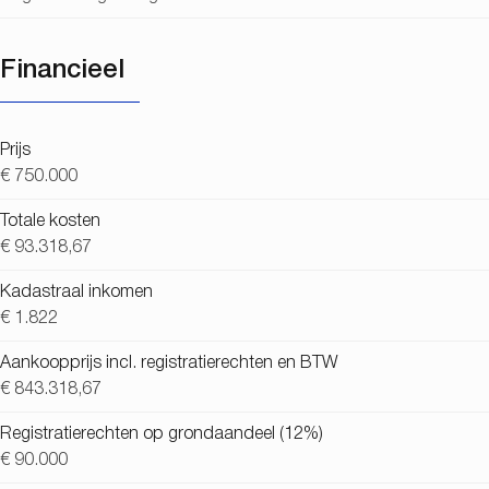
Financieel
Prijs
€ 750.000
Totale kosten
€ 93.318,67
Kadastraal inkomen
€ 1.822
Aankoopprijs incl. registratierechten en BTW
€ 843.318,67
Registratierechten op grondaandeel (12%)
€ 90.000