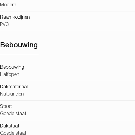
Modern
Raamkozijnen
PVC
Bebouwing
Bebouwing
Halfopen
Dakmateriaal
Natuurleien
Staat
Goede staat
Dakstaat
Goede staat