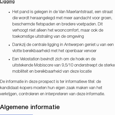
Ligging
Het pand is gelegen in de Van Maerlantstraat, een straat
die wordt heraangelegd met meer aandacht voor groen,
beschermde fietspaden en bredere voetpaden. Dit
verhoogt niet alleen het wooncomfort, maar ook de
toekomstige uitstraling van de omgeving
Dankzij de centrale ligging in Antwerpen geniet u van een
vlotte bereikbaarheid met het openbaar vervoer
Een Velostation bevindt zich om de hoek en de
uitstekende Mobiscore van 9,5/10 onderstreept de sterke
mobiliteit en bereikbaarheid van deze locatie
De informatie in deze prospect is ter informatieve titel: de
kandidaat-kopers moeten hun eigen zaak maken van het
verkrijgen, controleren en interpreteren van deze informatie.
Algemene informatie