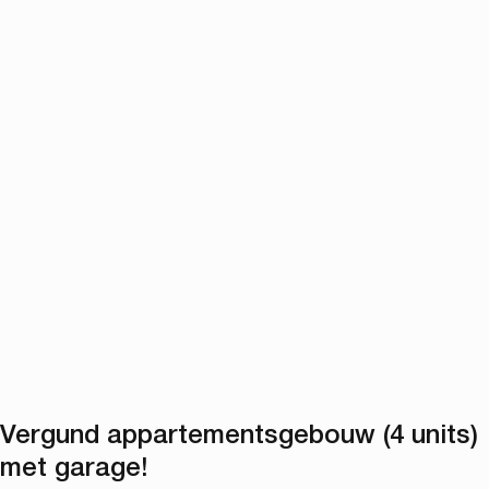
Vergund appartementsgebouw (4 units)
met garage!