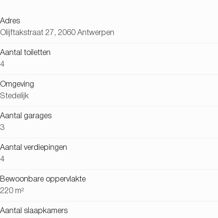
Adres
Olijftakstraat 27, 2060 Antwerpen
Aantal toiletten
4
Omgeving
Stedelijk
Aantal garages
3
Aantal verdiepingen
4
Bewoonbare oppervlakte
220 m²
Aantal slaapkamers