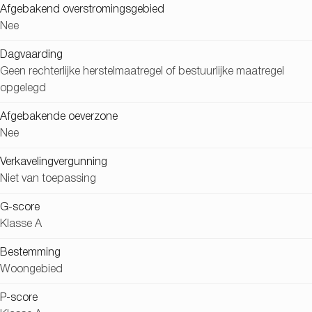
Afgebakend overstromingsgebied
Nee
Dagvaarding
Geen rechterlijke herstelmaatregel of bestuurlijke maatregel
opgelegd
Afgebakende oeverzone
Nee
Verkavelingvergunning
Niet van toepassing
G-score
Klasse A
Bestemming
Woongebied
P-score