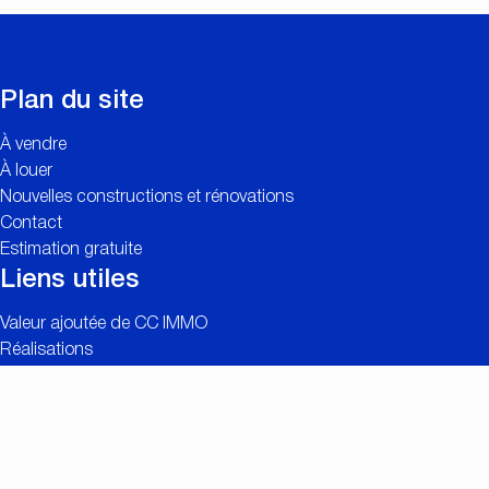
Plan du site
À vendre
À louer
Nouvelles constructions et rénovations
Contact
Estimation gratuite
Liens utiles
Valeur ajoutée de CC IMMO
Réalisations
Recherche personnalisée
Offres d’emploi
Connexion propriétaires
Contact